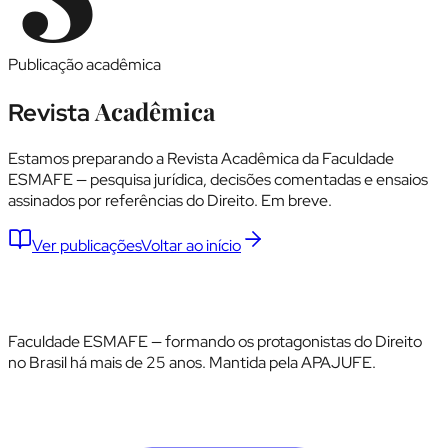
Publicação acadêmica
Acadêmica
Revista
Estamos preparando a Revista Acadêmica da Faculdade
ESMAFE — pesquisa jurídica, decisões comentadas e ensaios
assinados por referências do Direito. Em breve.
Ver publicações
Voltar ao início
Faculdade ESMAFE — formando os protagonistas do Direito
no Brasil há mais de 25 anos. Mantida pela APAJUFE.