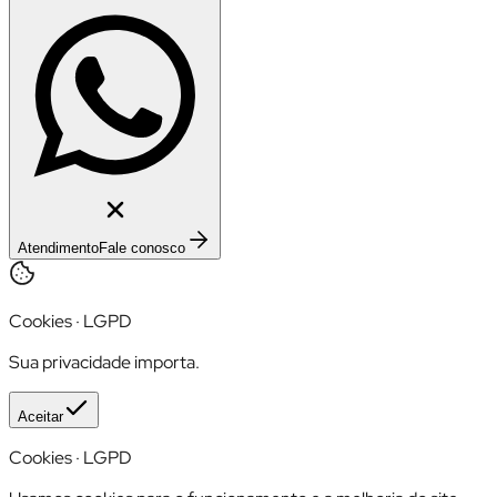
Atendimento
Fale conosco
Cookies · LGPD
Sua privacidade importa.
Aceitar
Cookies · LGPD